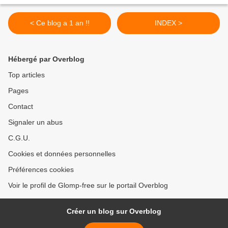
< Ce blog a 1 an !!
INDEX >
Hébergé par Overblog
Top articles
Pages
Contact
Signaler un abus
C.G.U.
Cookies et données personnelles
Préférences cookies
Voir le profil de Glomp-free sur le portail Overblog
Créer un blog sur Overblog