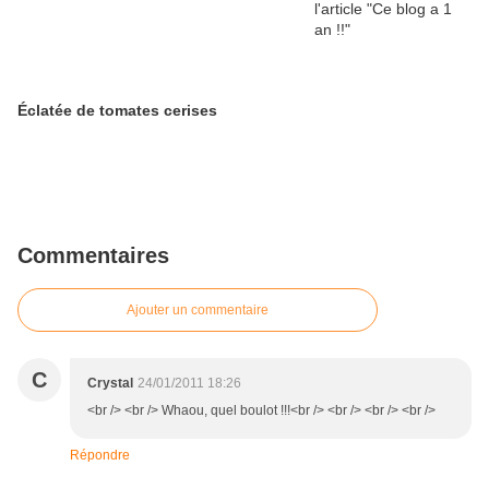
Éclatée de tomates cerises
Commentaires
Ajouter un commentaire
C
Crystal
24/01/2011 18:26
<br /> <br /> Whaou, quel boulot !!!<br /> <br /> <br /> <br />
Répondre