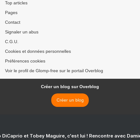
Top articles
Pages
Contact
Signaler un abus
C.G.U.
Cookies et données personnelles
Préférences cookies
Voir le profil de Glomp-free sur le portail Overblog
Créer un blog sur Overblog
Créer un blog
 DiCaprio et Tobey Maguire, c'est lui ! Rencontre avec Dam