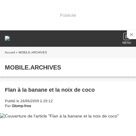
Publicité
MENU
Accueil
» MOBILE.ARCHIVES
MOBILE.ARCHIVES
Flan à la banane et la noix de coco
Publié le 26/06/2009 à 20:12
Par
Glomp-free