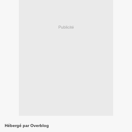
Publicité
Hébergé par Overblog