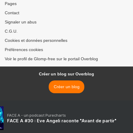
Pages
Contact
Signaler un abus
C.G.U.
Cookies et données personnelles
Préférences cookies
Voir le profil de Glomp-free sur le portail Overblog
Créer un blog sur Overblog
Créer un blog
FACE A - un podcast Purecharts
FACE A #30 : Eve Angeli raconte "Avant de partir"