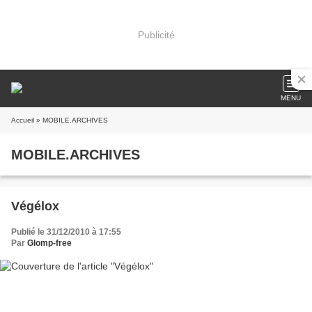
Publicité
MENU
Accueil
» MOBILE.ARCHIVES
MOBILE.ARCHIVES
Végélox
Publié le 31/12/2010 à 17:55
Par
Glomp-free