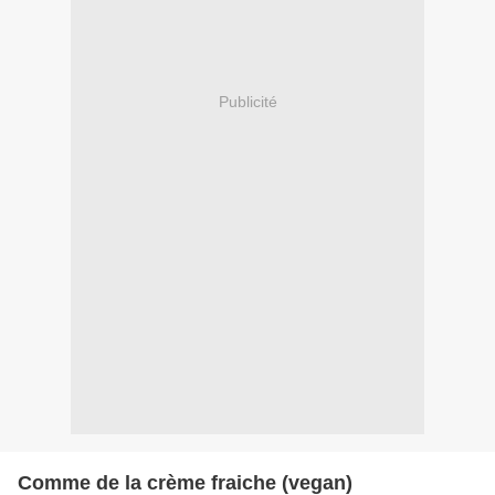
Publicité
Comme de la crème fraiche (vegan)