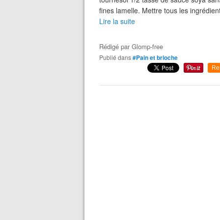
fines lamelle. Mettre tous les ingrédien
Lire la suite
Rédigé par
Glomp-free
Publié dans
#Pain et brioche
Re