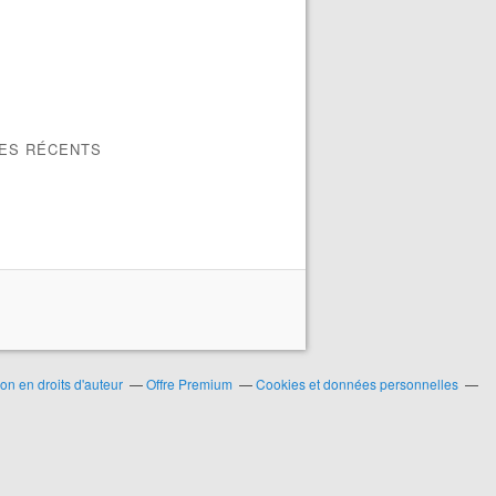
LES RÉCENTS
n en droits d'auteur
Offre Premium
Cookies et données personnelles