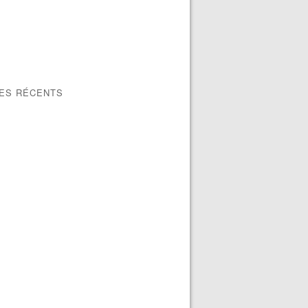
LES RÉCENTS