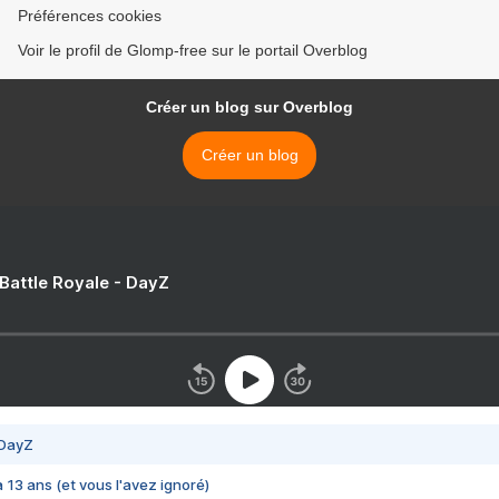
Préférences cookies
Voir le profil de Glomp-free sur le portail Overblog
Créer un blog sur Overblog
Créer un blog
 Battle Royale - DayZ
 DayZ
 a 13 ans (et vous l'avez ignoré)