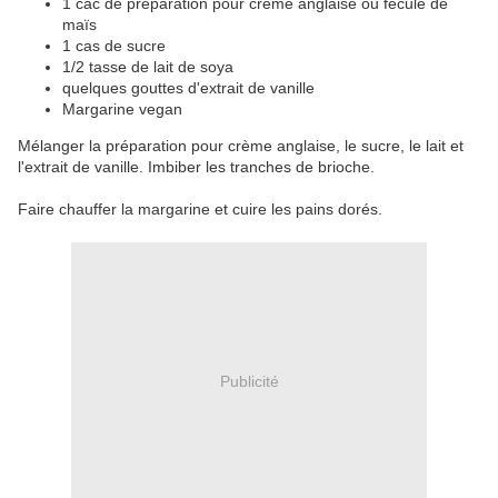
1 cac de préparation pour crème anglaise ou fécule de
maïs
1 cas de sucre
1/2 tasse de lait de soya
quelques gouttes d'extrait de vanille
Margarine vegan
Mélanger la préparation pour crème anglaise, le sucre, le lait et
l'extrait de vanille. Imbiber les tranches de brioche.
Faire chauffer la margarine et cuire les pains dorés.
Publicité