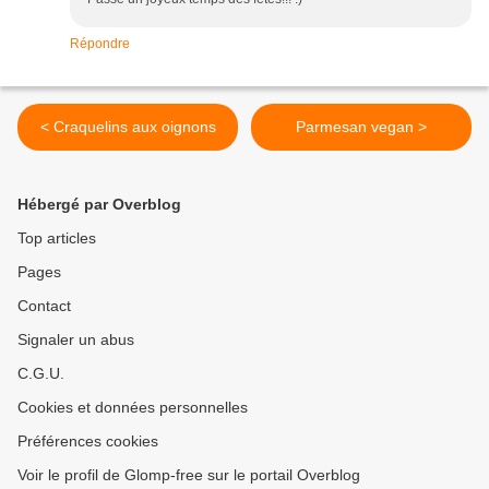
Répondre
< Craquelins aux oignons
Parmesan vegan >
Hébergé par Overblog
Top articles
Pages
Contact
Signaler un abus
C.G.U.
Cookies et données personnelles
Préférences cookies
Voir le profil de Glomp-free sur le portail Overblog