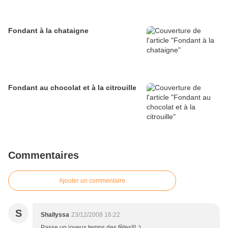
Fondant à la chataigne
Fondant au chocolat et à la citrouille
Commentaires
Ajouter un commentaire
S
Shallyssa
23/12/2008 16:22
Passe un joyeux temps des fêtes!!! :)