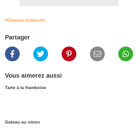
#Gateaux et biscuits
Partager
Vous aimerez aussi
Tarte à la framboise
Gateau au citron