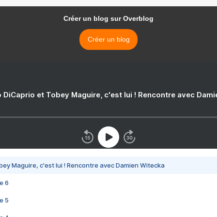
Créer un blog sur Overblog
Créer un blog
 DiCaprio et Tobey Maguire, c'est lui ! Rencontre avec Dam
bey Maguire, c'est lui ! Rencontre avec Damien Witecka
e 6
e 5