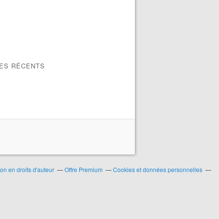
LES RÉCENTS
n en droits d'auteur
Offre Premium
Cookies et données personnelles