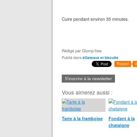
Cuire pendant environ 35 minutes.
Rédigé par
Glomp-free
Publié dans
#Gateaux et biscuits
Repost
S'inscrire à la newsletter
Vous aimerez aussi :
Tarte à la framboise
Fondant à la
chataigne