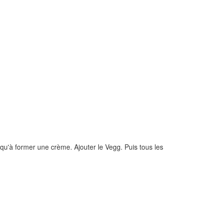
squ'à former une crème. Ajouter le Vegg. Puis tous les