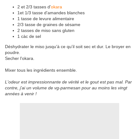
2 et 2/3 tasses d'
okara
1et 1/3 tasse d'amandes blanches
1 tasse de levure alimentaire
2/3 tasse de graines de sésame
2 tasses de miso sans gluten
1 càc de sel
Déshydrater le miso jusqu'à ce qu'il soit sec et dur. Le broyer en
poudre.
Secher l'okara.
Mixer tous les ingrédients ensemble.
L'odeur est impressionnante de vérité et le gout est pas mal. Par
contre, j'ai un volume de vg-parmesan pour au moins les vingt
années à venir !