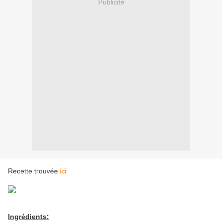
Publicité
Recette trouvée
ici
Ingrédients: