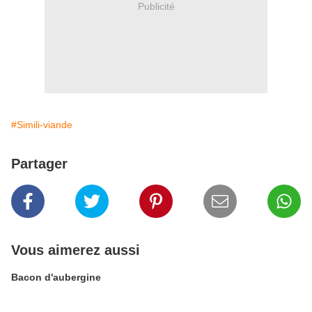
Publicité
#Simili-viande
Partager
Vous aimerez aussi
Bacon d'aubergine