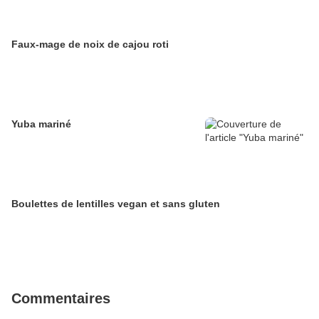
Faux-mage de noix de cajou roti
Yuba mariné
Boulettes de lentilles vegan et sans gluten
Commentaires