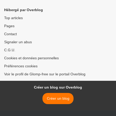
Hébergé par Overblog
Top articles
Pages
Contact
Signaler un abus
C.G.U.
Cookies et données personnelles
Préférences cookies
Voir le profil de Glomp-free sur le portail Overblog
Créer un blog sur Overblog
Créer un blog