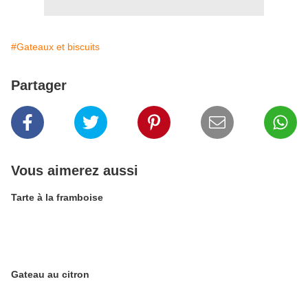
#Gateaux et biscuits
Partager
Vous aimerez aussi
Tarte à la framboise
Gateau au citron