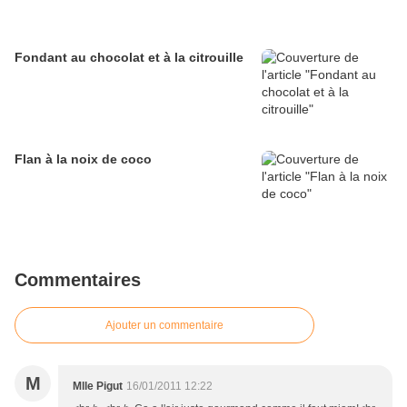
Fondant au chocolat et à la citrouille
Flan à la noix de coco
Commentaires
Ajouter un commentaire
M
Mlle Pigut
16/01/2011 12:22