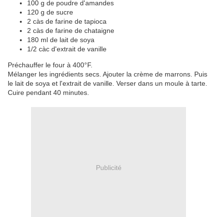
100 g de poudre d'amandes
120 g de sucre
2 càs de farine de tapioca
2 càs de farine de chataigne
180 ml de lait de soya
1/2 càc d'extrait de vanille
Préchauffer le four à 400°F.
Mélanger les ingrédients secs. Ajouter la crème de marrons. Puis
le lait de soya et l'extrait de vanille. Verser dans un moule à tarte.
Cuire pendant 40 minutes.
Publicité