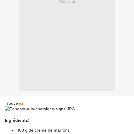
Publicité
Trouvé
ici
Ingrédients:
400 g de crème de marrons