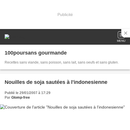
Publicité
MENU
100poursans gourmande
Recettes sans viande, sans poisson, sans lait, sans oeufs et sans gluten.
Nouilles de soja sautées à l'indonesienne
Publié le 29/01/2007 à 17:29
Par
Glomp-free