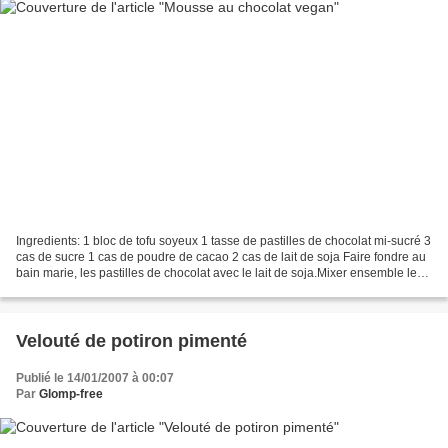
Ingredients: 1 bloc de tofu soyeux 1 tasse de pastilles de chocolat mi-sucré 3
cas de sucre 1 cas de poudre de cacao 2 cas de lait de soja Faire fondre au
bain marie, les pastilles de chocolat avec le lait de soja.Mixer ensemble le
bloc de tofu, le chocolat...
Velouté de potiron pimenté
Publié le 14/01/2007 à 00:07
Par
Glomp-free