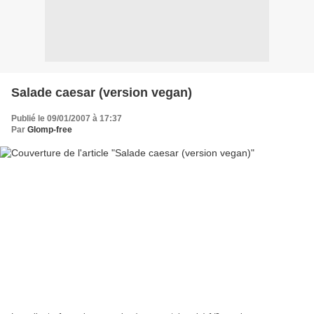
Salade caesar (version vegan)
Publié le 09/01/2007 à 17:37
Par
Glomp-free