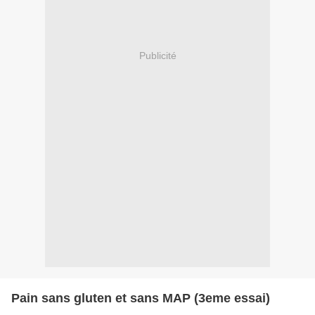
Publicité
Pain sans gluten et sans MAP (3eme essai)