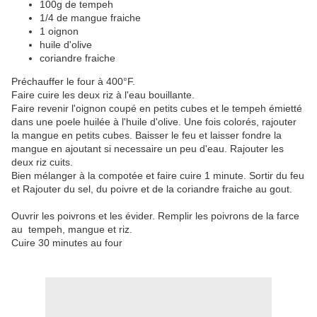
100g de tempeh
1/4 de mangue fraiche
1 oignon
huile d'olive
coriandre fraiche
Préchauffer le four à 400°F.
Faire cuire les deux riz à l'eau bouillante.
Faire revenir l'oignon coupé en petits cubes et le tempeh émietté
dans une poele huilée à l'huile d'olive. Une fois colorés, rajouter
la mangue en petits cubes. Baisser le feu et laisser fondre la
mangue en ajoutant si necessaire un peu d'eau. Rajouter les
deux riz cuits.
Bien mélanger à la compotée et faire cuire 1 minute. Sortir du feu
et Rajouter du sel, du poivre et de la coriandre fraiche au gout.
Ouvrir les poivrons et les évider. Remplir les poivrons de la farce
au tempeh, mangue et riz.
Cuire 30 minutes au four