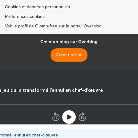
Cookies et données personnelles
Préférences cookies
Voir le profil de Glomp-free sur le portail Overblog
Créer un blog sur Overblog
Créer un blog
e jeu qui a transformé l’ennui en chef-d’œuvre
nsformé l’ennui en chef-d’œuvre