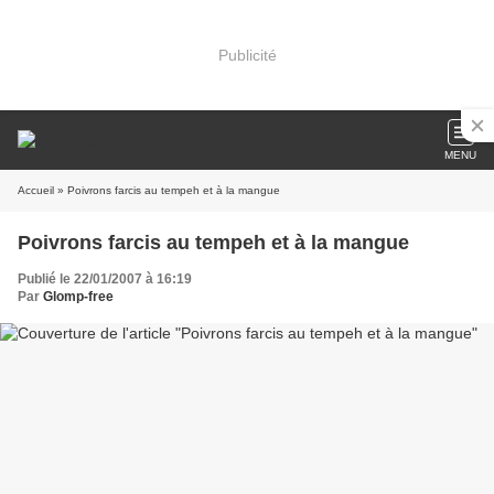
Publicité
MENU
Accueil
» Poivrons farcis au tempeh et à la mangue
Poivrons farcis au tempeh et à la mangue
Publié le 22/01/2007 à 16:19
Par
Glomp-free