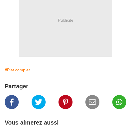
Publicité
#Plat complet
Partager
Vous aimerez aussi