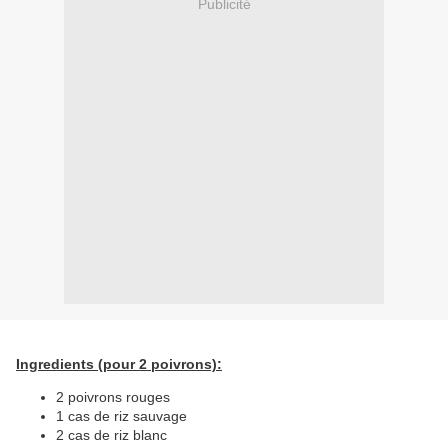
Publicité
Ingredients (pour 2 poivrons):
2 poivrons rouges
1 cas de riz sauvage
2 cas de riz blanc