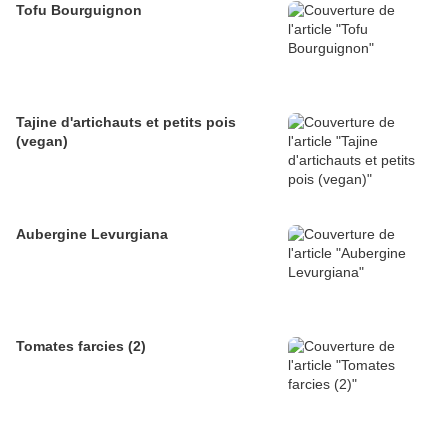
Tofu Bourguignon
Tajine d'artichauts et petits pois
(vegan)
Aubergine Levurgiana
Tomates farcies (2)