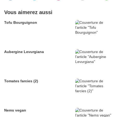
Vous aimerez aussi
Tofu Bourguignon
Aubergine Levurgiana
Tomates farcies (2)
Nems vegan