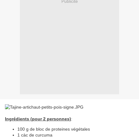
Publicité
Ingrédients (pour 2 personnes)
:
100 g de bloc de proteines végétales
1 càc de curcuma