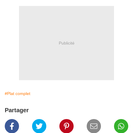
Publicité
#Plat complet
Partager