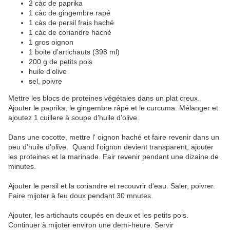
2 càc de paprika
1 càc de gingembre rapé
1 càs de persil frais haché
1 càc de coriandre haché
1 gros oignon
1 boite d'artichauts (398 ml)
200 g de petits pois
huile d'olive
sel, poivre
Mettre les blocs de proteines végétales dans un plat creux.
Ajouter le paprika, le gingembre râpé et le curcuma. Mélanger et
ajoutez 1 cuillere à soupe d’huile d’olive.
Dans une cocotte, mettre l' oignon haché et faire revenir dans un
peu d'huile d'olive. Quand l'oignon devient transparent, ajouter
les proteines et la marinade. Fair revenir pendant une dizaine de
minutes.
Ajouter le persil et la coriandre et recouvrir d'eau. Saler, poivrer.
Faire mijoter à feu doux pendant 30 mnutes.
Ajouter, les artichauts coupés en deux et les petits pois.
Continuer à mijoter environ une demi-heure. Servir