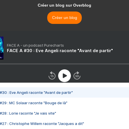
Créer un blog sur Overblog
Créer un blog
FACE A - un podcast Purecharts
FACE A #30 : Eve Angeli raconte "Avant de partir"
#30 : Eve Angeli raconte "Avant de partir"
#29 : MC Solaar raconte "Bouge de là"
28 : Lorie raconte "Je vais vite"
#27 : Christophe Willem raconte "Jacques a dit"