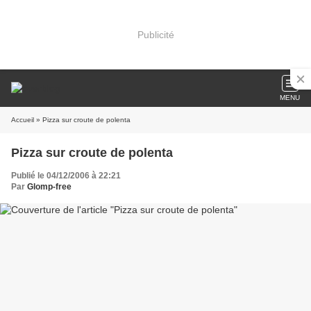
Publicité
MENU
Accueil
» Pizza sur croute de polenta
Pizza sur croute de polenta
Publié le 04/12/2006 à 22:21
Par
Glomp-free