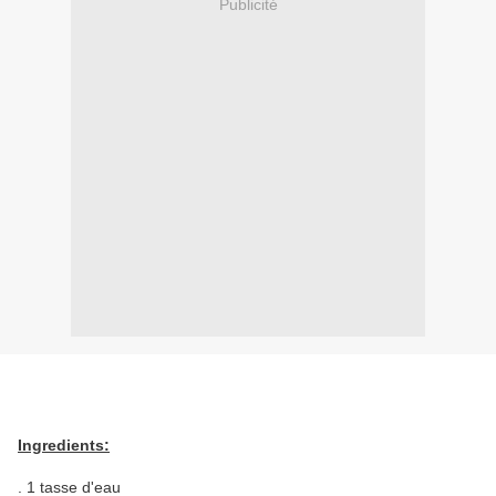
Publicité
Ingredients:
. 1 tasse d'eau