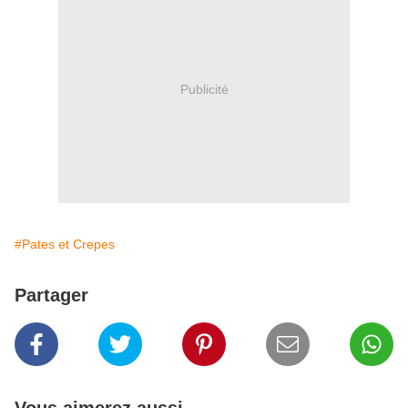
Publicité
#Pates et Crepes
Partager