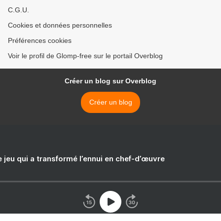
C.G.U.
Cookies et données personnelles
Préférences cookies
Voir le profil de Glomp-free sur le portail Overblog
Créer un blog sur Overblog
Créer un blog
e jeu qui a transformé l’ennui en chef-d’œuvre