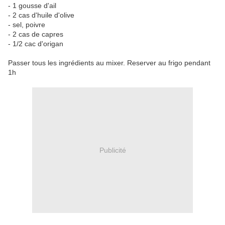
- 1 gousse d'ail
- 2 cas d'huile d'olive
- sel, poivre
- 2 cas de capres
- 1/2 cac d'origan
Passer tous les ingrédients au mixer. Reserver au frigo pendant
1h
Publicité