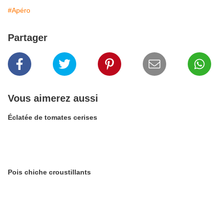
#Apéro
Partager
Vous aimerez aussi
Éclatée de tomates cerises
Pois chiche croustillants