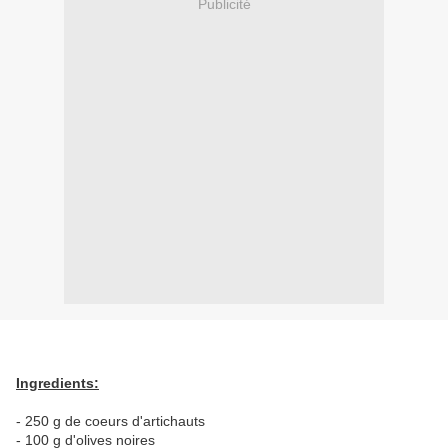
Publicité
Ingredients:
- 250 g de coeurs d'artichauts
- 100 g d'olives noires