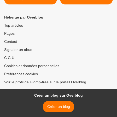
Hébergé par Overblog
Top articles
Pages
Contact
Signaler un abus
C.G.U.
Cookies et données personnelles
Préférences cookies
Voir le profil de Glomp-free sur le portail Overblog
Créer un blog sur Overblog
Créer un blog