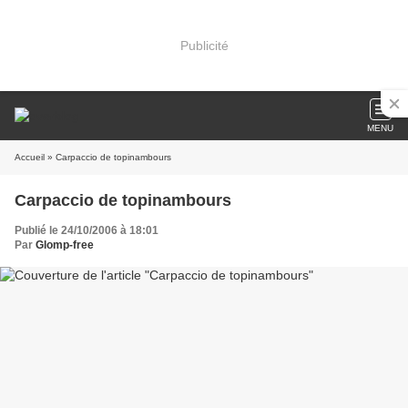
Publicité
MENU
Accueil
» Carpaccio de topinambours
Carpaccio de topinambours
Publié le 24/10/2006 à 18:01
Par
Glomp-free