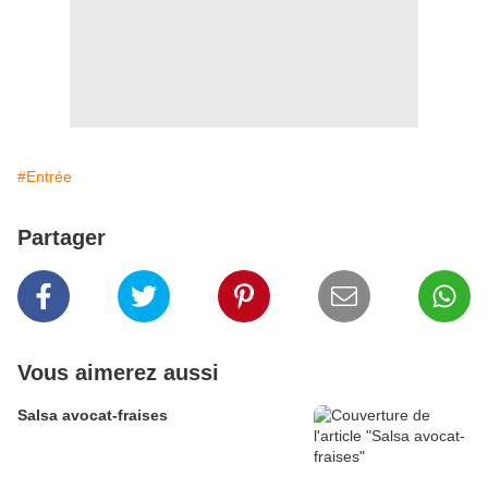
#Entrée
Partager
Vous aimerez aussi
Salsa avocat-fraises