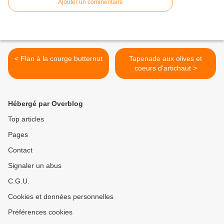
Ajouter un commentaire
< Flan à la courge butternut
Tapenade aux olives et
coeurs d'artichaut >
Hébergé par Overblog
Top articles
Pages
Contact
Signaler un abus
C.G.U.
Cookies et données personnelles
Préférences cookies