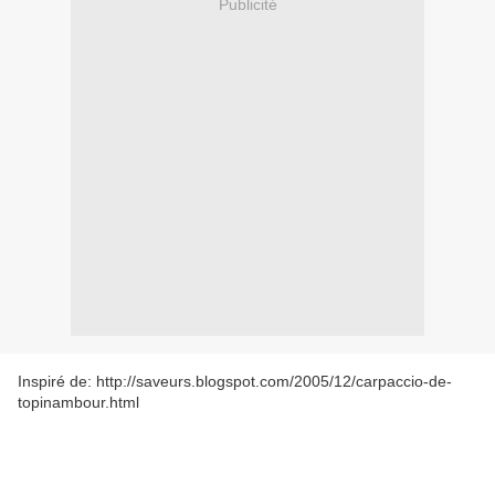
Publicité
Inspiré de: http://saveurs.blogspot.com/2005/12/carpaccio-de-
topinambour.html