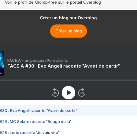
Voir le profil de Glomp-free sur le portail Overblog
Créer un blog sur Overblog
Créer un blog
FACE A - un podcast Purecharts
FACE A #30 : Eve Angeli raconte "Avant de partir"
#30 : Eve Angeli raconte "Avant de partir"
#29 : MC Solaar raconte "Bouge de là"
28 : Lorie raconte "Je vais vite"