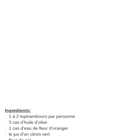
Ingredients:
. 1 à 2 topinambours par personne
. 3 cas d'huile d'olive
. 1 cas d'eau de fleur d'oranger
. le jus d'un citron vert