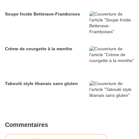
Soupe froide Betterave-Framboises
Crème de courgette à la menthe
Taboulé style libanais sans gluten
Commentaires