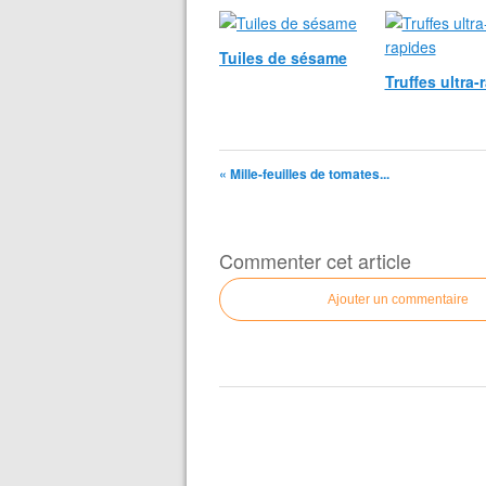
Tuiles de sésame
Truffes ultra-
« Mille-feuilles de tomates...
Commenter cet article
Ajouter un commentaire