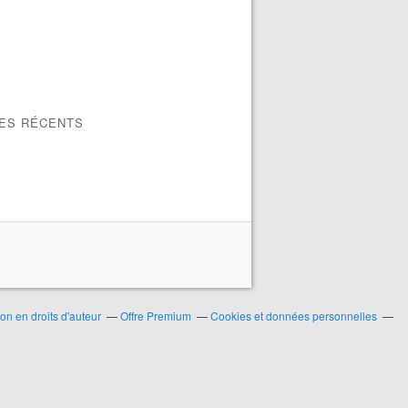
LES RÉCENTS
n en droits d'auteur
Offre Premium
Cookies et données personnelles