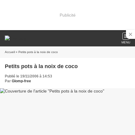
Publicité
MENU
Accueil
» Petits pots à la noix de coco
Petits pots à la noix de coco
Publié le 19/11/2006 à 14:53
Par
Glomp-free