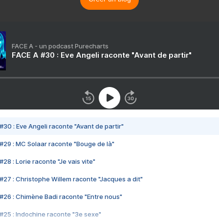
FACE A - un podcast Purecharts
FACE A #30 : Eve Angeli raconte "Avant de partir"
#30 : Eve Angeli raconte "Avant de partir"
#29 : MC Solaar raconte "Bouge de là"
28 : Lorie raconte "Je vais vite"
#27 : Christophe Willem raconte "Jacques a dit"
#26 : Chimène Badi raconte "Entre nous"
#25 : Indochine raconte "3e sexe"