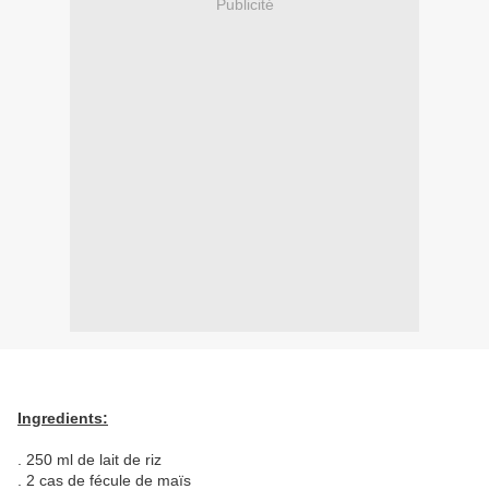
Publicité
Ingredients:
. 250 ml de lait de riz
. 2 cas de fécule de maïs