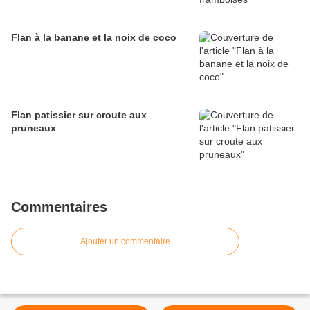
Flan à la banane et la noix de coco
Flan patissier sur croute aux
pruneaux
Commentaires
Ajouter un commentaire