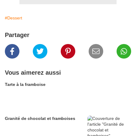
#Dessert
Partager
Vous aimerez aussi
Tarte à la framboise
Granité de chocolat et framboises