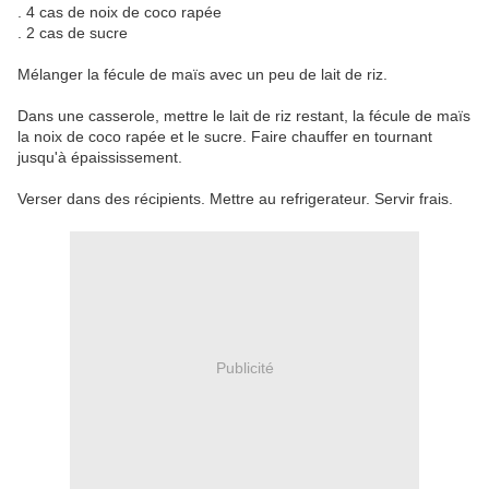
. 4 cas de noix de coco rapée
. 2 cas de sucre
Mélanger la fécule de maïs avec un peu de lait de riz.
Dans une casserole, mettre le lait de riz restant, la fécule de maïs
la noix de coco rapée et le sucre. Faire chauffer en tournant
jusqu'à épaississement.
Verser dans des récipients. Mettre au refrigerateur. Servir frais.
Publicité