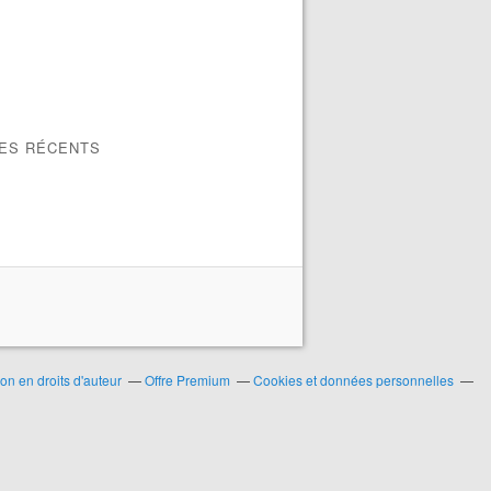
LES RÉCENTS
n en droits d'auteur
Offre Premium
Cookies et données personnelles